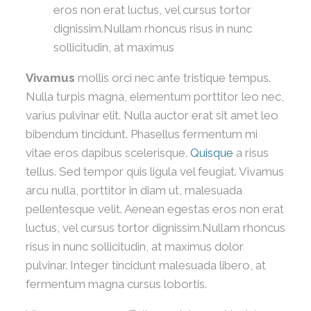
eros non erat luctus, vel cursus tortor
dignissim.Nullam rhoncus risus in nunc
sollicitudin, at maximus
Vivamus
mollis orci nec ante tristique tempus.
Nulla turpis magna, elementum porttitor leo nec,
varius pulvinar elit. Nulla auctor erat sit amet leo
bibendum tincidunt. Phasellus fermentum mi
vitae eros dapibus scelerisque.
Quisque
a risus
tellus. Sed tempor quis ligula vel feugiat. Vivamus
arcu nulla, porttitor in diam ut, malesuada
pellentesque velit. Aenean egestas eros non erat
luctus, vel cursus tortor dignissim.Nullam rhoncus
risus in nunc sollicitudin, at maximus dolor
pulvinar. Integer tincidunt malesuada libero, at
fermentum magna cursus lobortis.